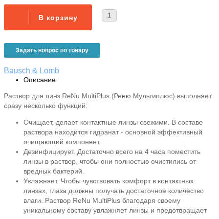
Задать вопрос по товару
Bausch & Lomb
Описание
Раствор для линз ReNu MultiPlus (Реню Мультиплюс) выполняет
сразу несколько функций:
Очищает, делает контактные линзы свежими. В составе
раствора находится гидранат - основной эффективный
очищающий компонент.
Дезинфицирует. Достаточно всего на 4 часа поместить
линзы в раствор, чтобы они полностью очистились от
вредных бактерий.
Увлажняет. Чтобы чувствовать комфорт в контактных
линзах, глаза должны получать достаточное количество
влаги. Раствор ReNu MultiPlus благодаря своему
уникальному составу увлажняет линзы и предотвращает