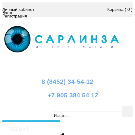
Личный кабинет
Корзина
( 0 )
Вход
Регистрация
8 (8452) 34-54-12
+7 905 384 54 12
ГЛАВНАЯ