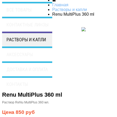
Главная
ВСЕ ТОВАРЫ
Растворы и капли
Renu MultiPlus 360 ml
КОНТАКТНЫЕ ЛИНЗЫ
РАСТВОРЫ И КАПЛИ
АКСЕССУАРЫ
ДОСТАВКА И ОПЛАТА
КОНТАКТЫ
Renu MultiPlus 360 ml
Раствор ReNu MultiPlus 360 мл.
Цена
850 руб