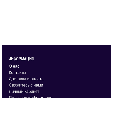
ИНФОРМАЦИЯ
О нас
Контакты
Доставка и оплата
Свяжитесь с нами
Личный кабинет
Полезная информация
Условия обслуживания
Обработка персональных данных