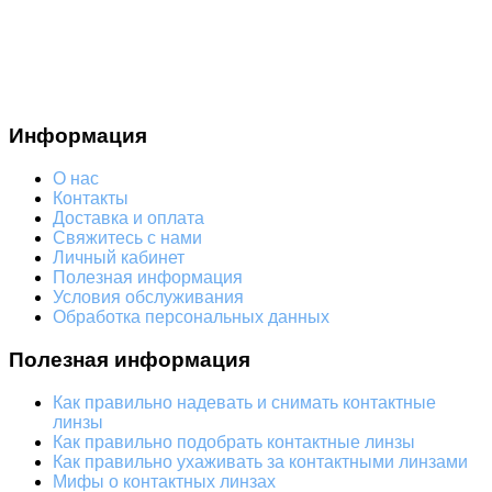
Информация
О нас
Контакты
Доставка и оплата
Свяжитесь с нами
Личный кабинет
Полезная информация
Условия обслуживания
Обработка персональных данных
Полезная информация
Как правильно надевать и снимать контактные
линзы
Как правильно подобрать контактные линзы
Как правильно ухаживать за контактными линзами
Мифы о контактных линзах