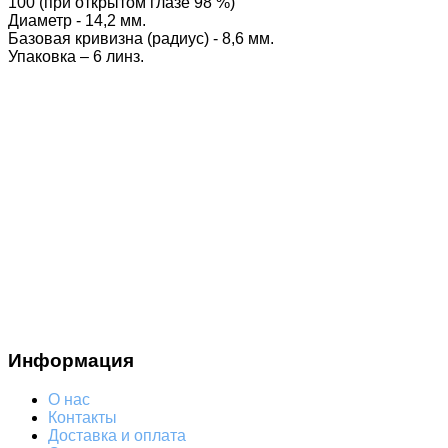
100 (при открытом глазе 98 %)
Диаметр - 14,2 мм.
Базовая кривизна (радиус) - 8,6 мм.
Упаковка – 6 линз.
Информация
О нас
Контакты
Доставка и оплата