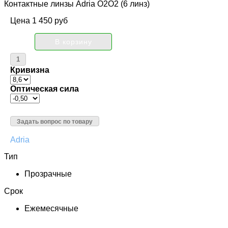
Контактные линзы Adria О2О2 (6 линз)
Цена
1 450 руб
Кривизна
Оптическая сила
Задать вопрос по товару
Adria
Тип
Прозрачные
Срок
Ежемесячные