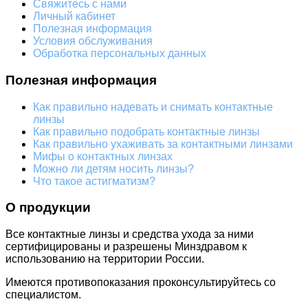
Свяжитесь с нами
Личный кабинет
Полезная информация
Условия обслуживания
Обработка персональных данных
Полезная информация
Как правильно надевать и снимать контактные
линзы
Как правильно подобрать контактные линзы
Как правильно ухаживать за контактными линзами
Мифы о контактных линзах
Можно ли детям носить линзы?
Что такое астигматизм?
О продукции
Все контактные линзы и средства ухода за ними
сертифицированы и разрешены Минздравом к
использованию на территории России.
Имеются противопоказания проконсультируйтесь со
специалистом.